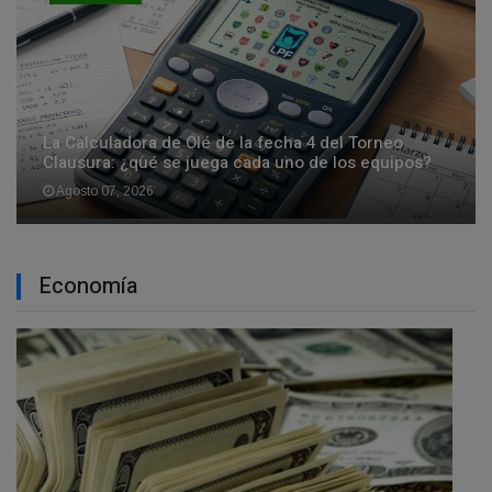
La Calculadora de Olé de la fecha 4 del Torneo
Clausura: ¿qué se juega cada uno de los equipos?
Agosto 07, 2026
Economía