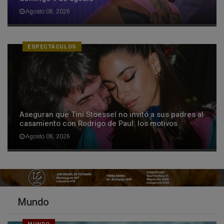
Agosto 06, 2026
ESPECTÁCULOS
Aseguran que Tini Stoessel no invitó a sus padres al
casamiento con Rodrigo de Paul: los motivos
Agosto 06, 2026
Mundo