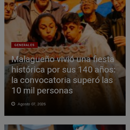
GENERALES
Malagueño vivió una fiesta
histórica por sus 140 años:
la convocatoria superó las
10 mil personas
Agosto 07, 2026