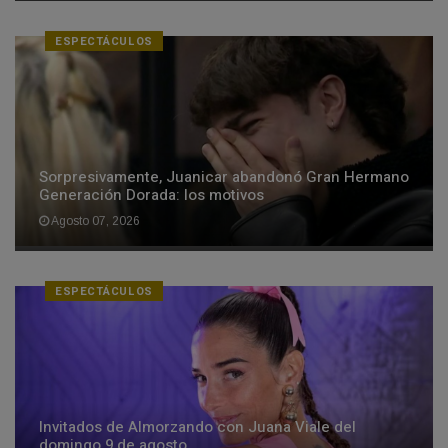
ESPECTÁCULOS
Sorpresivamente, Juanicar abandonó Gran Hermano
Generación Dorada: los motivos
Agosto 07, 2026
ESPECTÁCULOS
Invitados de Almorzando con Juana Viale del
domingo 9 de agosto