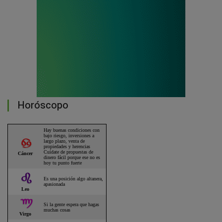
Horóscopo