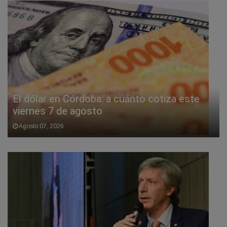
El dólar en Córdoba: a cuánto cotiza este
viernes 7 de agosto
Agosto 07, 2026