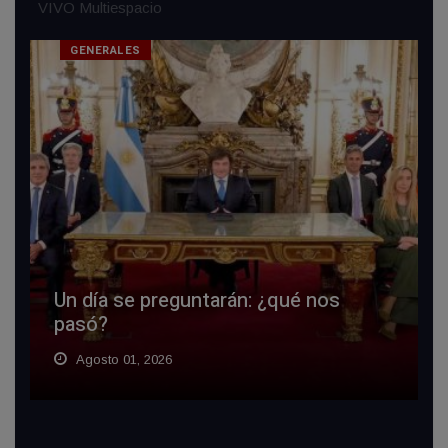
VIVO Multiespacio
GENERALES
Un día se preguntarán: ¿qué nos
pasó?
Agosto 01, 2026