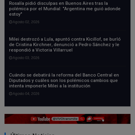
Rosalía pidió disculpas en Buenos Aires tras la
polémica por el Mundial: "Argentina me guió adonde
estoy"
Agosto 02, 2026
Milei destrozó a Lula, apuntó contra Kicillof, se burló
de Cristina Kirchner, denunció a Pedro Sánchez y le
respondió a Victoria Villarruel
Agosto 03, 2026
Cuándo se debatirá la reforma del Banco Central en
Diputados y cuáles son los polémicos cambios que
intenta imponerle Milei a la institución
Agosto 04, 2026