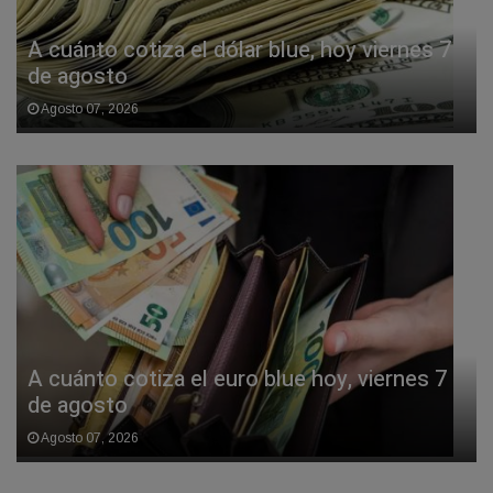
A cuánto cotiza el dólar blue, hoy viernes 7
de agosto
Agosto 07, 2026
A cuánto cotiza el euro blue hoy, viernes 7
de agosto
Agosto 07, 2026