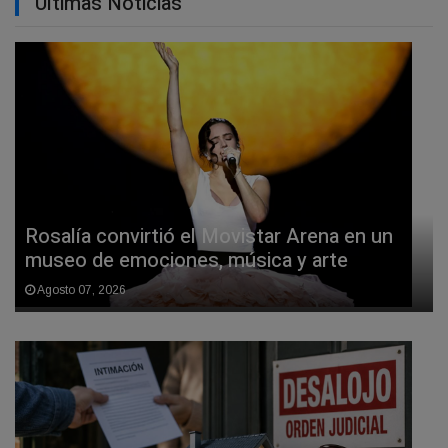
Últimas Noticias
Rosalía convirtió el Movistar Arena en un
museo de emociones, música y arte
Agosto 07, 2026