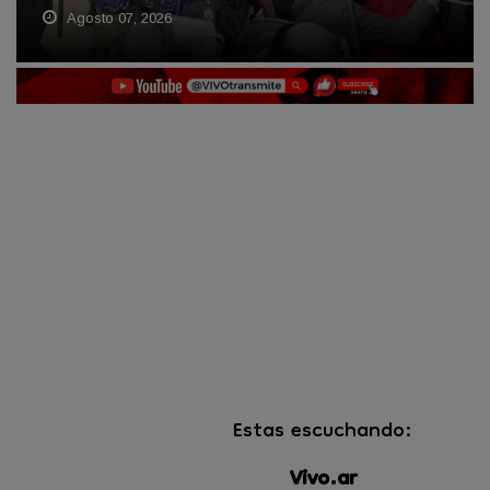
Agosto 07, 2026