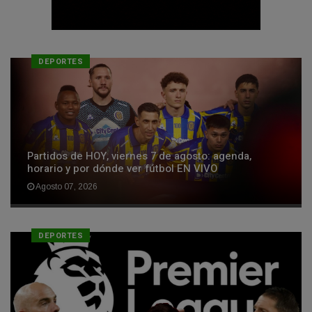
DEPORTES
Partidos de HOY, viernes 7 de agosto: agenda,
horario y por dónde ver fútbol EN VIVO
Agosto 07, 2026
DEPORTES